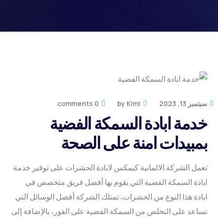
سبتمبر 13, 2023
Kimi
by
0 comments
خدمة ابادة السمكة الفضية
بمبيدات امنة على الصحة
تعمل الشركة الالمانية كيمكس لابادة الحشرات على توفير خدمة
ابادة السمكة الفضية التي يقوم بها أفضل فريق متخصص في
ابادة هذا النوع من الحشرات، تمتلك الشركة أفضل الوسائل التي
تساعد على التخلص من السمكة الفضية على الفور، بالإضافة إلى