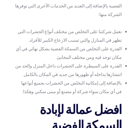
الفضية بالإضافة إلى العديد من الخدمات الأخرى التي توفرها
الشركة منها:
تعمل شركتنا على التخلص من مختلف أنواع الحشرات التي
تظهر في المنازل والتي تسبب الازعاج الكبير للأفراد.
القدرة على التخلص من السمكة الفضية بشكل نهائي في أي
مكان توجد فيه ومن مختلف المخابئ.
القدرة على السيطرة على الحشرات داخل المنزل والحد من
انتشارها بداخله أو ظهورها من جديد في المكان بالكامل.
بالإضافة إلى إمكانية التخلص من الحشرات بجميع أنواعها
في أي مكان سواء شركة أو مصنع أو مبنى سكني وهكذا.
افضل عمالة لإبادة
السمكة الفضية