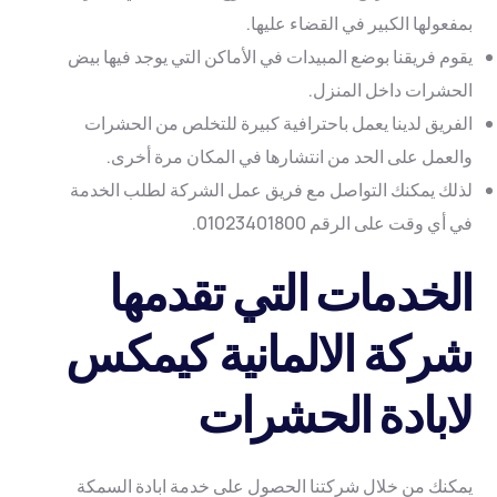
بمفعولها الكبير في القضاء عليها.
يقوم فريقنا بوضع المبيدات في الأماكن التي يوجد فيها بيض
الحشرات داخل المنزل.
الفريق لدينا يعمل باحترافية كبيرة للتخلص من الحشرات
والعمل على الحد من انتشارها في المكان مرة أخرى.
لذلك يمكنك التواصل مع فريق عمل الشركة لطلب الخدمة
في أي وقت على الرقم 01023401800.
الخدمات التي تقدمها
شركة الالمانية كيمكس
لابادة الحشرات
يمكنك من خلال شركتنا الحصول على خدمة ابادة السمكة