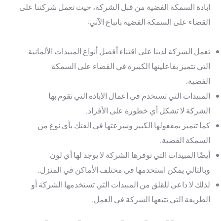
ابادة السمكة الفضية من قبل الشركة، حيث تعمل شركتنا على
القضاء على السمكة الفضية باتباع الآتي:
تعمل الشركة لدينا على اقتناء أفضل أنواع المبيدات الألمانية
التي تتميز بفاعليتها الكبيرة في القضاء على السمكة
الفضية.
المبيدات التي تستخدم في أعمال الإبادة التي تقوم بها
الشركة لا تشكل أي خطورة على الأفراد.
كما تتميز بمفعولها الكبير وسرعتها في الفتك بأي نوع من
السمكة الفضية.
أيضًا المبيدات التي توفرها الشركة لا يوجد لها أي لون
وبالتالي يمكن استخدمها في مختلف الأماكن في المنزل.
لذلك لا داعي للقلق من المبيدات التي تستخدمها الشركة أو
الطريقة التي تتبعها الشركة في العمل.