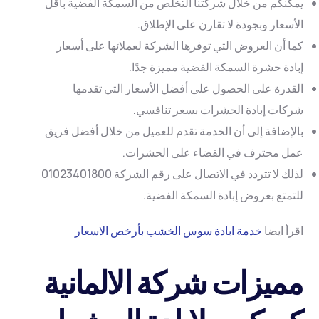
يمكنكم من خلال شركتنا التخلص من السمكة الفضية بأقل
الأسعار وبجودة لا تقارن على الإطلاق.
كما أن العروض التي توفرها الشركة لعملائها على أسعار
إبادة حشرة السمكة الفضية مميزة جدًا.
القدرة على الحصول على أفضل الأسعار التي تقدمها
شركات إبادة الحشرات بسعر تنافسي.
بالإضافة إلى أن الخدمة تقدم للعميل من خلال أفضل فريق
عمل محترف في القضاء على الحشرات.
لذلك لا تتردد في الاتصال على رقم الشركة 01023401800
للتمتع بعروض إبادة السمكة الفضية.
اقرأ ايضا
خدمة ابادة سوس الخشب بأرخص الاسعار
مميزات شركة الالمانية