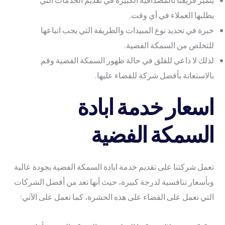
يطلبها العملاء في أي وقت.
خبرة في تحديد نوع المبيدات والطريقة التي يجب اتباعها
للتخلص من السمكة الفضية.
لذلك لا داعي للقلق في حالة ظهور السمكة الفضية وقم
بالاستعانة بأفضل شركة للقضاء عليها.
اسعار خدمة ابادة
السمكة الفضية
تعمل شركتنا على تقديم خدمة ابادة السمكة الفضية بجودة عالية
وبأسعار تنافسية لدرجة كبيرة، حيث أنها تعد من أفضل الشركات
التي تعمل على القضاء على هذه الحشرة، كما تعمل على الآتي: