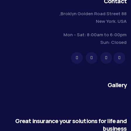
Contact
88 Broklyn Golden Road Street,
New York. USA
Mon – Sat: 8:00am to 6:00pm
Sun: Closed
Gallery
Great insurance your solutions for life and
business