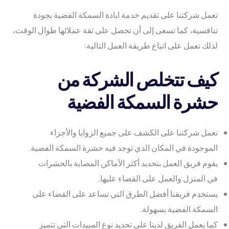
تعمل شركتنا على تقديم خدمة ابادة السمكة الفضية بجودة
تنافسية، كما تسعى إلى أن تحصل على ثقة عملائها طوال الوقت،
لذلك تعمل على اتباع طريقة العمل التالية:
كيف تتخلص الشركة من
حشرة السمكة الفضية
تعمل شركتنا على الكشف على جميع الزوايا والأجزاء
الموجودة في المكان الذي توجد فيه حشرة السمكة الفضية.
يقوم فريق العمل بتحديد أكثر الأماكن المصابة بالحشرات
في المنزل والعمل على القضاء عليها.
يستخدم فريقنا أفضل الطرق التي تساعد على القضاء على
السمكة الفضية بسهولة.
كما يعمل الفريق لدينا على تحديد نوع المبيدات التي تتميز