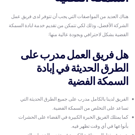
هناك العديد من المواصفات التي يجب أن تتوفر لدى فريق عمل
الشركة الأفضل، وذلك لكي تتمكن من تقديم خدمة ابادة السمكة
الفضية بشكل لاحترافي وبجودة عالية منها:
هل فريق العمل مدرب على
الطرق الحديثة في إبادة
السمكة الفضية
الفريق لدينا بالكامل مدرب على جميع الطرق الحديثة التي
تساعد على التخلص من السمكة الفضية.
كما يمتلك الفريق الخبرة الكبيرة في القضاء على الحشرات
بأنواعها في أي وقت تظهر فيه.
يتميز فريقنا بالمصداقية الكبيرة في تقديم الخدمات التي