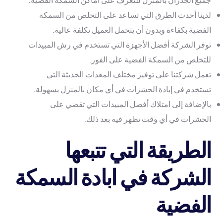
لدينا أحدث الطرق التي تساعد على التخلص من السمكة
الفضية بكفاءة وبدون أن يتحمل العميل تكلفة عالية.
توفر الشركة أفضل الأجهزة التي تستخدم في رش المبيدات
للتخلص من السمكة الفضية على الفور.
تعمل شركتنا على توفير مختلف المعدات الحديثة التي
تستخدم في إبادة الحشرات في أي مكان بالمنزل بسهولة.
بالإضافة إلى امتلاك أفضل المبيدات التي تقضي على
الحشرات في أي وقت تظهر فيه بعد ذلك.
الطريقة التي تتبعها
الشركة في ابادة السمكة
الفضية