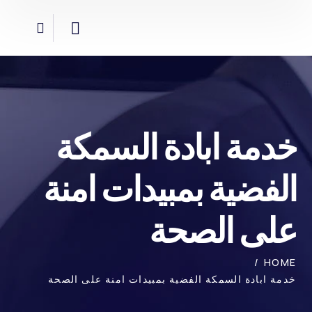
خدمة ابادة السمكة
الفضية بمبيدات امنة
على الصحة
HOME
خدمة ابادة السمكة الفضية بمبيدات امنة على الصحة