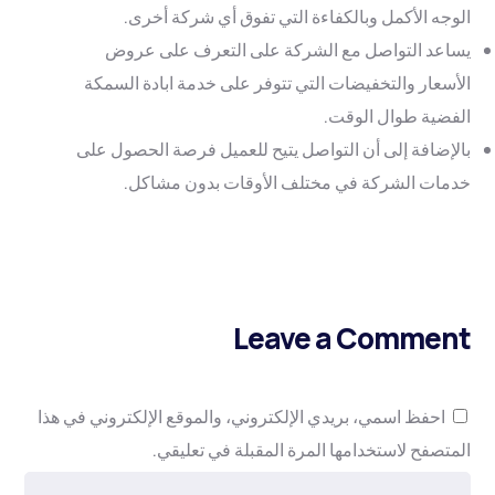
الوجه الأكمل وبالكفاءة التي تفوق أي شركة أخرى.
يساعد التواصل مع الشركة على التعرف على عروض
الأسعار والتخفيضات التي تتوفر على خدمة ابادة السمكة
الفضية طوال الوقت.
بالإضافة إلى أن التواصل يتيح للعميل فرصة الحصول على
خدمات الشركة في مختلف الأوقات بدون مشاكل.
Leave a Comment
احفظ اسمي، بريدي الإلكتروني، والموقع الإلكتروني في هذا
المتصفح لاستخدامها المرة المقبلة في تعليقي.