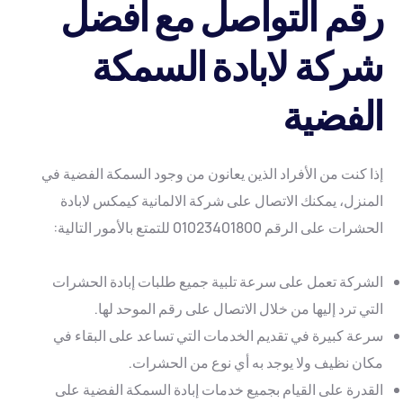
رقم التواصل مع افضل
شركة لابادة السمكة
الفضية
إذا كنت من الأفراد الذين يعانون من وجود السمكة الفضية في
المنزل، يمكنك الاتصال على شركة الالمانية كيمكس لابادة
الحشرات على الرقم 01023401800 للتمتع بالأمور التالية:
الشركة تعمل على سرعة تلبية جميع طلبات إبادة الحشرات
التي ترد إليها من خلال الاتصال على رقم الموحد لها.
سرعة كبيرة في تقديم الخدمات التي تساعد على البقاء في
مكان نظيف ولا يوجد به أي نوع من الحشرات.
القدرة على القيام بجميع خدمات إبادة السمكة الفضية على