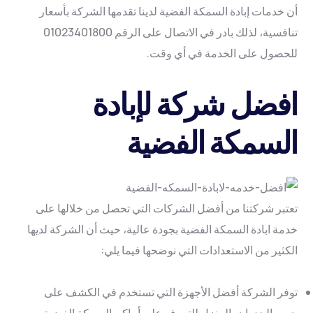
أن خدمات إبادة السمكة الفضية لدينا تقدمها الشركة بأسعار
تنافسية، لذلك بادر في الاتصال على الرقم 01023401800
للحصول على الخدمة في أي وقت.
افضل شركة لإبادة
السمكة الفضية
تعتبر شركتنا من أفضل الشركات التي تحصل من خلالها على
خدمة ابادة السمكة الفضية بجودة عالية، حيث أن الشركة لديها
الكثير من الاستعدادات التي نوضحها فيما يلي:
توفر الشركة أفضل الأجهزة التي تستخدم في الكشف على
جميع الجدران بالمنزل للتعرف على أماكن السمكة الفضية.