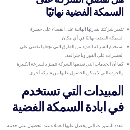
السمكة الفضية نهائيًا
تتميز شركتنا بقدرتها الهائلة على القضاء على حشرة
السمكة الفضية نهائيًا في أي مكان.
تستخدم الشركة العديد من الطرق التي تجعلها تقضي على
الحشرات على الفور وباحترافية.
كما أن الخدمات التي تقدمها الشركة تتميز بالسرعة الكبيرة
والجودة التي لا يمكن الحصول عليها من شركة أخرى.
المبيدات التي تستخدم
في ابادة السمكة الفضية
تتعدد المميزات التي يحصل عليها العملاء عند الحصول على خدمة