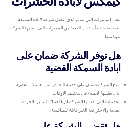
كيمكس لابادة الحشرات
تتعدد المميزات التي تتوفر لدى أفضل شركة لإبادة السمكة
الفضية، حيث أن هناك العديد من المميزات التي تقدمها الشركة
لدينا منها:
هل توفر الشركة ضمان على
ابادة السمكة الفضية
تمنح الشركة ضمان على خدمة التخلص من السمكة الفضية
التي يطلبها العملاء في مختلف الأوقات.
الخدمات التي تقدمها الشركة لدينا لعملائها تتميز بالجودة
العالية والاحترافية الغير قابلة للمنافسة.
هل تقضي الشركة على